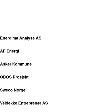
Energima Analyse AS
AF Energi
Asker Kommune
OBOS Prosjekt
Sweco Norge
Veidekke Entreprenør AS