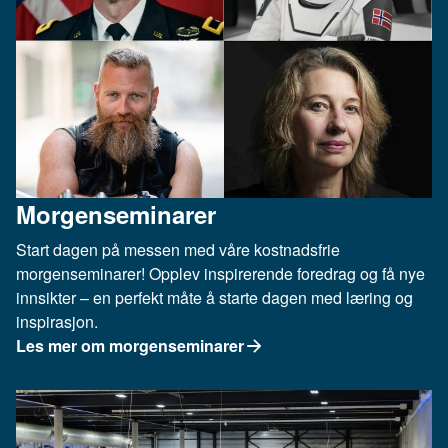
Morgenseminarer
Start dagen på messen med våre kostnadsfrie
morgenseminarer! Opplev inspirerende foredrag og få nye
innsikter – en perfekt måte å starte dagen med læring og
inspirasjon.
Les mer om morgenseminarer