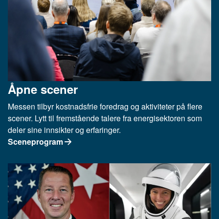
Åpne scener
Messen tilbyr kostnadsfrie foredrag og aktiviteter på flere
scener. Lytt til fremstående talere fra energisektoren som
deler sine innsikter og erfaringer.
Sceneprogram