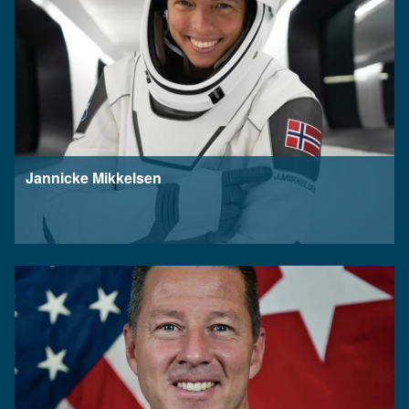
Jannicke Mikkelsen