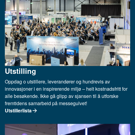
Utstilling
Oppdag o utstillere, leverandører og hundrevis av
innovasjoner i en inspirerende miljø – helt kostnadsfritt for
alle besøkende. Ikke gå glipp av sjansen til å utforske
fremtidens samarbeid på messegulvet!
Utstillerlista