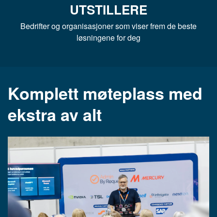
UTSTILLERE
Bedrifter og organisasjoner som viser frem de beste
løsningene for deg
Komplett møteplass med
ekstra av alt