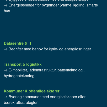
→ Energiløsninger for bygninger (varme, kjøling, smarte
hus
Datasentre & IT
→ Bedrifter med behov for kjøle- og energiløsninger
Transport & logistikk
→ E-mobilitet, ladeinfrastruktur, batteriteknologi,
hydrogenteknologi
Kommuner & offentlige aktører
→ Byer og kommuner med energiselskaper eller
bærekraftsstrategier