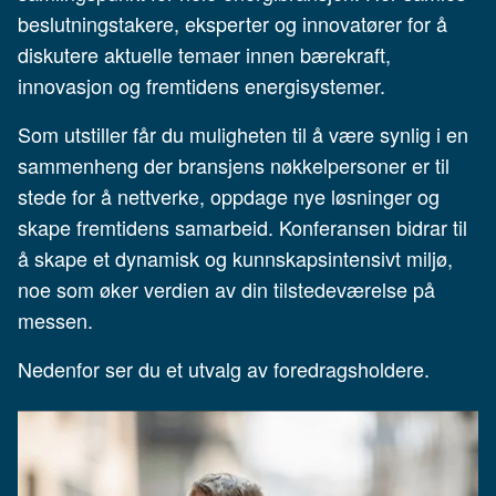
beslutningstakere, eksperter og innovatører for å
diskutere aktuelle temaer innen bærekraft,
innovasjon og fremtidens energisystemer.
Som utstiller får du muligheten til å være synlig i en
sammenheng der bransjens nøkkelpersoner er til
stede for å nettverke, oppdage nye løsninger og
skape fremtidens samarbeid. Konferansen bidrar til
å skape et dynamisk og kunnskapsintensivt miljø,
noe som øker verdien av din tilstedeværelse på
messen.
Nedenfor ser du et utvalg av foredragsholdere.