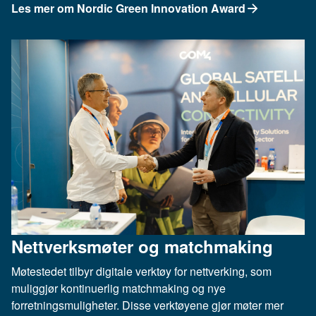
Les mer om Nordic Green Innovation Award
Nettverksmøter og matchmaking
Møtestedet tilbyr digitale verktøy for nettverking, som
muliggjør kontinuerlig matchmaking og nye
forretningsmuligheter. Disse verktøyene gjør møter mer