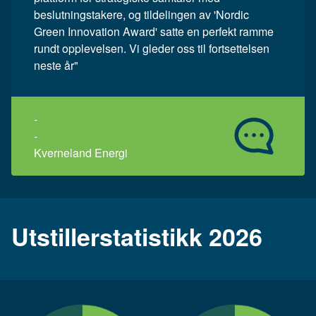
beslutningstakere, og tildelingen av 'Nordic
Green Innovation Award' satte en perfekt ramme
rundt opplevelsen. Vi gleder oss til fortsettelsen
neste år"
-
-
Kverneland Energi
Utstillerstatistikk 2026