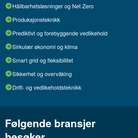
Hållbarhetsløsninger og Net Zero
Produksjonsteknikk
Prediktivt og forebyggende vedlikehold
Sirkulær økonomi og klima
Smart grid og fleksibilitet
Sikkerhet og overvåking
Drift- og vedlikeholdsteknikk
Følgende bransjer
besøker