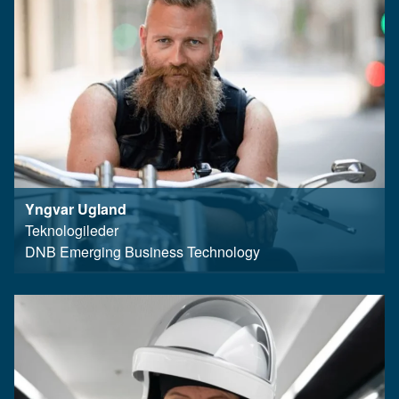
Yngvar Ugland
Teknologileder
DNB Emerging Business Technology