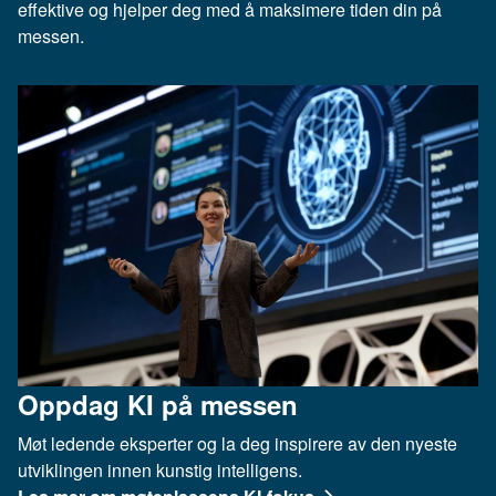
effektive og hjelper deg med å maksimere tiden din på
messen.
Oppdag KI på messen
Møt ledende eksperter og la deg inspirere av den nyeste
utviklingen innen kunstig intelligens.