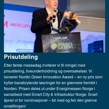
Prisutdeling
Etter første messedag inviterer vi til mingel med
prisutdeling, liveunderholdning og overraskelser. Vi
lanserer Nordic Green Innovation Award – en ny pris som
hyller banebrytende løsninger for en grønnere fremtid i
Norden. Prisen deles ut under Energimessen Norge i
samarbeid med Smart City & Infrastruktur Norge. Snart
åpner vi for nominasjoner – bli med og feir den grønne
omstillingen!