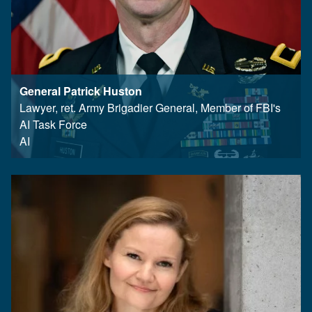
General Patrick Huston
Lawyer, ret. Army Brigadier General, Member of FBI's
AI Task Force
AI