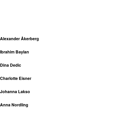
Alexander Åkerberg
Ibrahim Baylan
Dina Dedic
Charlotte Eisner
Johanna Lakso
Anna Nordling